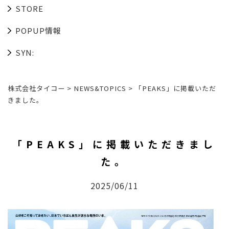
STORE
POPUP情報
SYN:
株式会社タイコー
>
NEWS&TOPICS
>
「PEAKS」に掲載いただ
きました。
「PEAKS」に掲載いただきまし
た。
2025/06/11