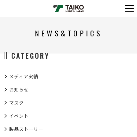
NEWS&TOPICS
CATEGORY
メディア実績
お知らせ
マスク
イベント
製品ストーリー