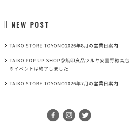
NEW POST
TAIKO STORE TOYONO2026年8月の営業日案内
TAIKO POP UP SHOP＠無印良品ツルヤ安曇野穂高店
※イベントは終了しました
TAIKO STORE TOYONO2026年7月の営業日案内