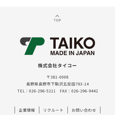
株式会社タイコー
〒381-0008
長野県長野市下駒沢五反田793-14
TEL：026-296-5211 FAX：026-296-9442
企業情報
リクルート
お問い合わせ