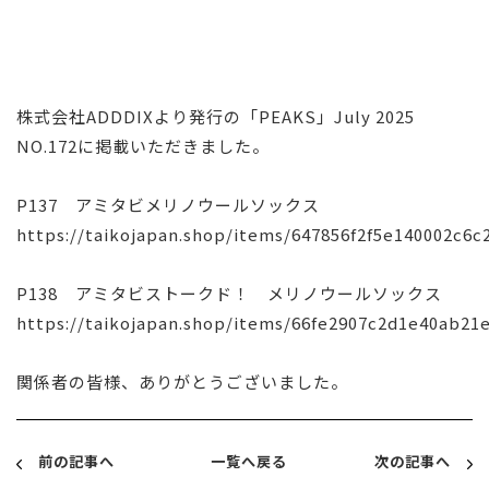
株式会社ADDDIXより発行の「PEAKS」July 2025
NO.172に掲載いただきました。
P137 アミタビメリノウールソックス
https://taikojapan.shop/items/647856f2f5e140002c6c
P138 アミタビストークド！ メリノウールソックス
https://taikojapan.shop/items/66fe2907c2d1e40ab21
関係者の皆様、ありがとうございました。
前の記事へ
一覧へ戻る
次の記事へ