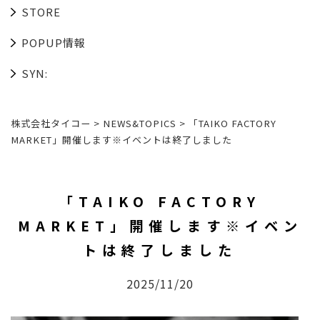
STORE
POPUP情報
SYN:
株式会社タイコー
>
NEWS&TOPICS
>
「TAIKO FACTORY
MARKET」開催します※イベントは終了しました
「TAIKO FACTORY
MARKET」開催します※イベン
トは終了しました
2025/11/20