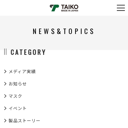
NEWS&TOPICS
CATEGORY
メディア実績
お知らせ
マスク
イベント
製品ストーリー