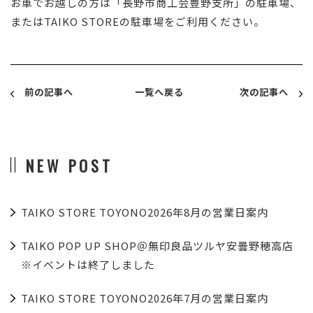
お車でお越しの方は「長野市商工会豊野支所」の駐車場、
またはTAIKO STOREの駐車場をご利用ください。
前の記事へ
一覧へ戻る
次の記事へ
NEW POST
TAIKO STORE TOYONO2026年8月の営業日案内
TAIKO POP UP SHOP＠無印良品ツルヤ安曇野穂高店
※イベントは終了しました
TAIKO STORE TOYONO2026年7月の営業日案内