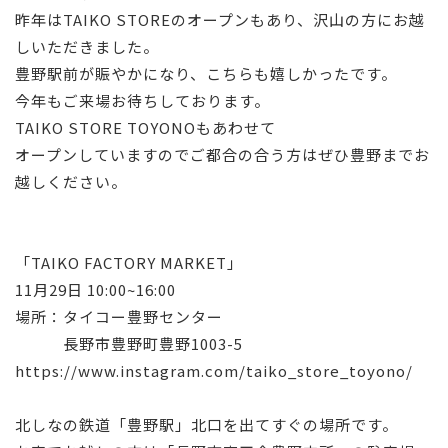
昨年はTAIKO STOREのオープンもあり、沢山の方にお越
しいただきました。
豊野駅前が賑やかになり、こちらも嬉しかったです。
今年もご来場お待ちしております。
TAIKO STORE TOYONOもあわせて
オープンしていますのでご都合の合う方はぜひ豊野までお
越しください。
「TAIKO FACTORY MARKET」
11月29日 10:00~16:00
場所：タイコー豊野センター
長野市豊野町豊野1003-5
https://www.instagram.com/taiko_store_toyono/
北しなの鉄道「豊野駅」北口を出てすぐの場所です。