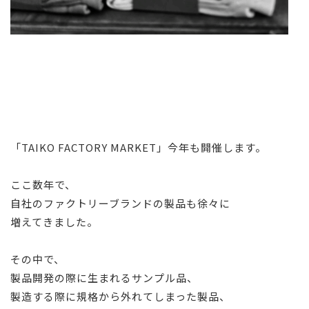
「TAIKO FACTORY MARKET」今年も開催します。
ここ数年で、
自社のファクトリーブランドの製品も徐々に
増えてきました。
その中で、
製品開発の際に生まれるサンプル品、
製造する際に規格から外れてしまった製品、