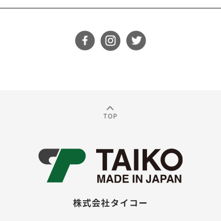
株式会社タイコー