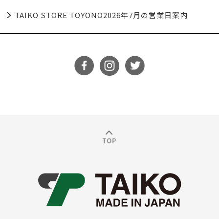
TAIKO STORE TOYONO2026年7月の営業日案内