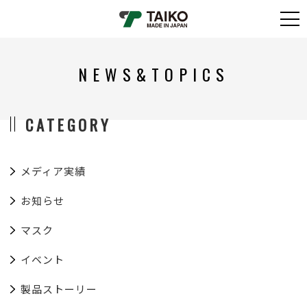
NEWS&TOPICS
CATEGORY
メディア実績
お知らせ
マスク
イベント
製品ストーリー