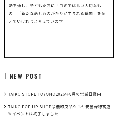
動を通し、子どもたちに「ゴミではない大切なも
の」「新たな命とものがたりが生まれる瞬間」を伝
えていければと考えています。
NEW POST
TAIKO STORE TOYONO2026年8月の営業日案内
TAIKO POP UP SHOP＠無印良品ツルヤ安曇野穂高店
※イベントは終了しました