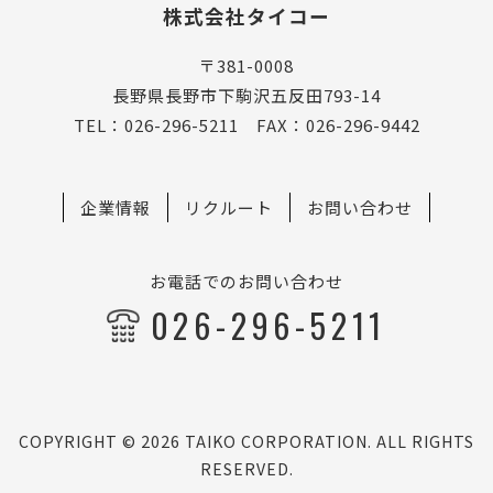
株式会社タイコー
〒381-0008
長野県長野市下駒沢五反田793-14
TEL：026-296-5211 FAX：026-296-9442
企業情報
リクルート
お問い合わせ
お電話でのお問い合わせ
026-296-5211
COPYRIGHT © 2026 TAIKO CORPORATION. ALL RIGHTS
RESERVED.