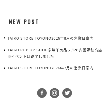
NEW POST
TAIKO STORE TOYONO2026年8月の営業日案内
TAIKO POP UP SHOP＠無印良品ツルヤ安曇野穂高店
※イベントは終了しました
TAIKO STORE TOYONO2026年7月の営業日案内