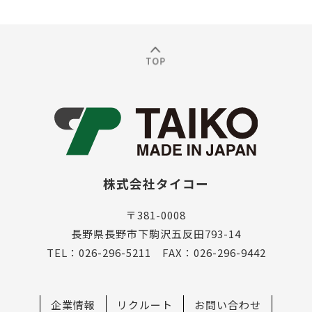
株式会社タイコー
〒381-0008
長野県長野市下駒沢五反田793-14
TEL：026-296-5211 FAX：026-296-9442
企業情報
リクルート
お問い合わせ