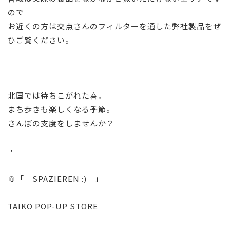
ので
お近くの方は交点さんのフィルターを通した弊社製品をぜ
ひご覧ください。
北国では待ちこがれた春。
まち歩きも楽しくなる季節。
さんぽの支度をしませんか？
・
📎「 SPAZIEREN :) 」
TAIKO POP-UP STORE