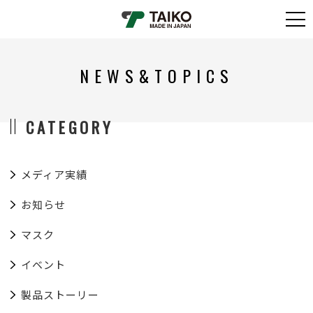
NEWS&TOPICS
CATEGORY
メディア実績
お知らせ
マスク
イベント
製品ストーリー