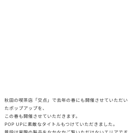
秋田の喫茶店「交点」で去年の春にも開催させていただい
たポップアップを、
この春も開催させていただきます。
POP UPに素敵なタイトルもつけていただきました。
普段は実際の製品をなかなかご覧いただけないエリアです