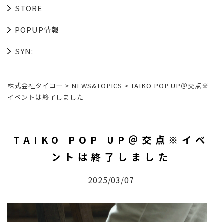
STORE
POPUP情報
SYN:
株式会社タイコー
>
NEWS&TOPICS
>
TAIKO POP UP＠交点※
イベントは終了しました
TAIKO POP UP＠交点※イベ
ントは終了しました
2025/03/07