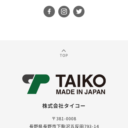
株式会社タイコー
〒381-0008
長野県長野市下駒沢五反田793-14