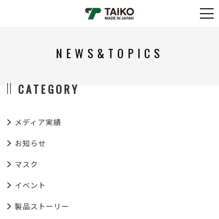
NEWS&TOPICS
CATEGORY
メディア実績
お知らせ
マスク
イベント
製品ストーリー