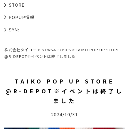
STORE
POPUP情報
SYN:
株式会社タイコー
>
NEWS&TOPICS
>
TAIKO POP UP STORE
@R-DEPOT※イベントは終了しました
TAIKO POP UP STORE
@R-DEPOT※イベントは終了し
ました
2024/10/31