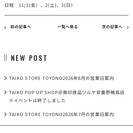
日程 11/1(金）、2(土)、3(日）
前の記事へ
一覧へ戻る
次の記事へ
NEW POST
TAIKO STORE TOYONO2026年8月の営業日案内
TAIKO POP UP SHOP＠無印良品ツルヤ安曇野穂高店
※イベントは終了しました
TAIKO STORE TOYONO2026年7月の営業日案内