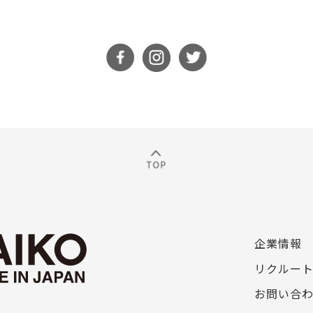
企業情報
リクルー
お問い合