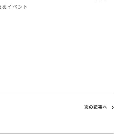
れるイベント
次の記事へ