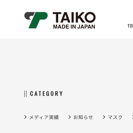
TO
CATEGORY
メディア実績
お知らせ
マスク