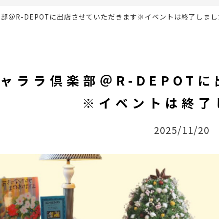
部＠R-DEPOTに出店させていただきます※イベントは終了しまし
ャララ倶楽部＠R-DEPOT
※イベントは終了
2025/11/20