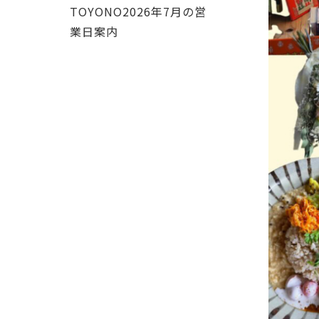
TOYONO2026年7月の営
業日案内